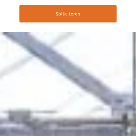
Solliciteren