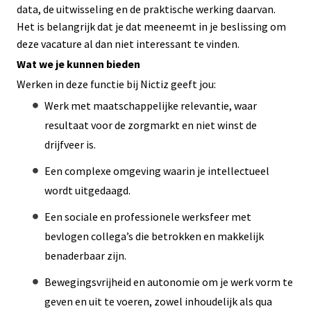
data, de uitwisseling en de praktische werking daarvan.
Het is belangrijk dat je dat meeneemt in je beslissing om
deze vacature al dan niet interessant te vinden.
Wat we je kunnen bieden
Werken in deze functie bij Nictiz geeft jou:
Werk met maatschappelijke relevantie, waar
resultaat voor de zorgmarkt en niet winst de
drijfveer is.
Een complexe omgeving waarin je intellectueel
wordt uitgedaagd.
Een sociale en professionele werksfeer met
bevlogen collega’s die betrokken en makkelijk
benaderbaar zijn.
Bewegingsvrijheid en autonomie om je werk vorm te
geven en uit te voeren, zowel inhoudelijk als qua