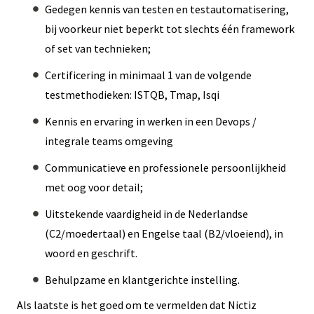
Gedegen kennis van testen en testautomatisering,
bij voorkeur niet beperkt tot slechts één framework
of set van technieken;
Certificering in minimaal 1 van de volgende
testmethodieken: ISTQB, Tmap, Isqi
Kennis en ervaring in werken in een Devops /
integrale teams omgeving
Communicatieve en professionele persoonlijkheid
met oog voor detail;
Uitstekende vaardigheid in de Nederlandse
(C2/moedertaal) en Engelse taal (B2/vloeiend), in
woord en geschrift.
Behulpzame en klantgerichte instelling.
Als laatste is het goed om te vermelden dat Nictiz