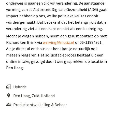
onderweg is naar een tijd vol verandering. De aanstaande
vorming van de Autoriteit Digitale Gezondheid (ADG) gaat
impact hebben op ons, welke politieke keuzes er ook
worden gemaakt. Dat betekent dat het belangrijk is dat je
verandering ziet als een kans en niet als een bedreiging.
Mocht je vragen hebben, neem dan gerust contact op met
Richard ten Brink via
werving@nictiz.nl
of 06-11884361.
Als je direct al enthousiast bent kan je natuurlijk ook
meteen reageren. Het sollicitatieproces bestaat uit een
online intake, gevolgd door twee gesprekken op locatie in
Den Haag.
Hybride
Den Haag
,
Zuid-Holland
Productontwikkeling & Beheer