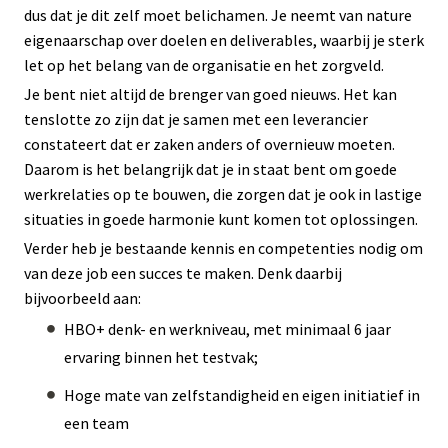
dus dat je dit zelf moet belichamen. Je neemt van nature
eigenaarschap over doelen en deliverables, waarbij je sterk
let op het belang van de organisatie en het zorgveld.
Je bent niet altijd de brenger van goed nieuws. Het kan
tenslotte zo zijn dat je samen met een leverancier
constateert dat er zaken anders of overnieuw moeten.
Daarom is het belangrijk dat je in staat bent om goede
werkrelaties op te bouwen, die zorgen dat je ook in lastige
situaties in goede harmonie kunt komen tot oplossingen.
Verder heb je bestaande kennis en competenties nodig om
van deze job een succes te maken. Denk daarbij
bijvoorbeeld aan:
HBO+ denk- en werkniveau, met minimaal 6 jaar
ervaring binnen het testvak;
Hoge mate van zelfstandigheid en eigen initiatief in
een team