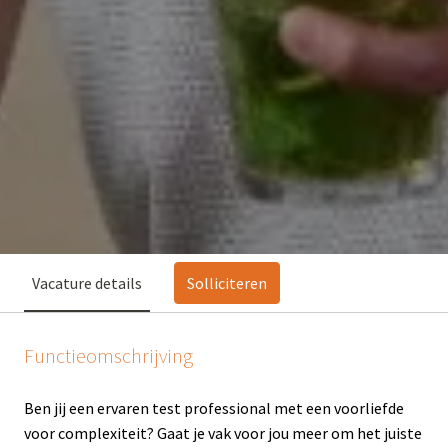
Vacature details
Solliciteren
Functieomschrijving
Ben jij een ervaren test professional met een voorliefde
voor complexiteit? Gaat je vak voor jou meer om het juiste