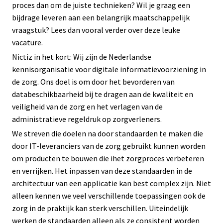
proces dan om de juiste technieken? Wil je graag een
bijdrage leveren aan een belangrijk maatschappelijk
vraagstuk? Lees dan vooral verder over deze leuke
vacature.
Nictiz in het kort: Wij zijn de Nederlandse
kennisorganisatie voor digitale informatievoorziening in
de zorg. Ons doel is om door het bevorderen van
databeschikbaarheid bij te dragen aan de kwaliteit en
veiligheid van de zorg en het verlagen van de
administratieve regeldruk op zorgverleners.
We streven die doelen na door standaarden te maken die
door IT-leveranciers van de zorg gebruikt kunnen worden
om producten te bouwen die ihet zorgproces verbeteren
en verrijken. Het inpassen van deze standaarden in de
architectuur van een applicatie kan best complex zijn. Niet
alleen kennen we veel verschillende toepassingen ook de
zorg in de praktijk kan sterk verschillen. Uiteindelijk
werken de standaarden alleen als ze consistent worden