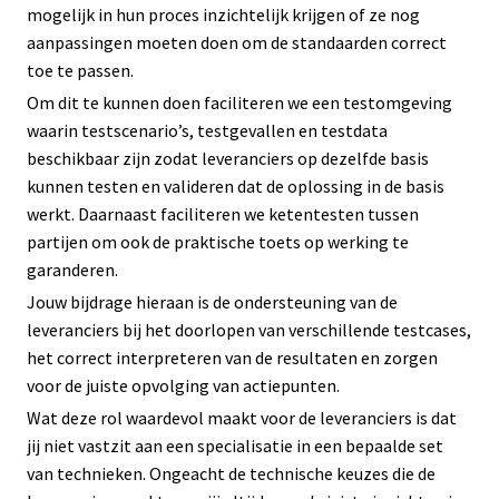
mogelijk in hun proces inzichtelijk krijgen of ze nog
aanpassingen moeten doen om de standaarden correct
toe te passen.
Om dit te kunnen doen faciliteren we een testomgeving
waarin testscenario’s, testgevallen en testdata
beschikbaar zijn zodat leveranciers op dezelfde basis
kunnen testen en valideren dat de oplossing in de basis
werkt. Daarnaast faciliteren we ketentesten tussen
partijen om ook de praktische toets op werking te
garanderen.
Jouw bijdrage hieraan is de ondersteuning van de
leveranciers bij het doorlopen van verschillende testcases,
het correct interpreteren van de resultaten en zorgen
voor de juiste opvolging van actiepunten.
Wat deze rol waardevol maakt voor de leveranciers is dat
jij niet vastzit aan een specialisatie in een bepaalde set
van technieken. Ongeacht de technische keuzes die de