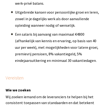
werk-privé balans.
Uitgebreide kansen voor persoonlijke groei en leren,
zowel in je dagelijks werk als door aanvullende
opleiding wanneer nodig of wenselijk.
Een salaris bij aanvang van maximaal €4800
(afhankelijk van kennis en ervaring, op basis van 40
uur per week), met mogelijkheden voor latere groei,
premievrij pensioen, 8% vakantiegeld, 5%
eindejaarsuitkering en minimaal 30 vakantiedagen.
Vereisten
Wie we zoeken
Wij zoeken iemand om de leveranciers te helpen bij het
consistent toepassen van standaarden en dat betekent