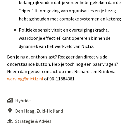
belangrijk vinden dat je verder hebt gekeken dan de
“eigen” It-omgeving van organisaties en je bezig
hebt gehouden met complexe systemen en ketens;
Politieke sensitiviteit en overtuigingskracht,
waardoor je effectief kunt opereren binnen de
dynamiek van het werkveld van Nictiz.
Ben je nu al enthousiast? Reageer dan direct via de
onderstaande button. Heb je toch nog een paar vragen?
Neem dan gerust contact op met Richard ten Brink via
werving@nictiz.nl
of 06-11884361.
Hybride
Den Haag
,
Zuid-Holland
Strategie & Advies