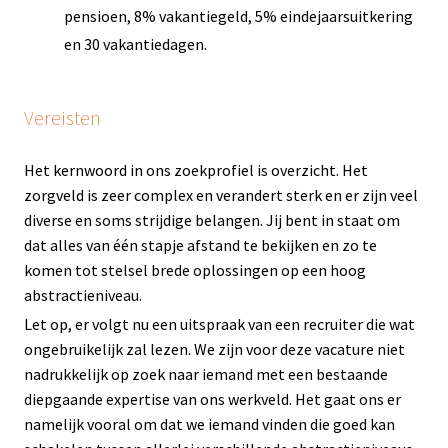
pensioen, 8% vakantiegeld, 5% eindejaarsuitkering
en 30 vakantiedagen.
Vereisten
Het kernwoord in ons zoekprofiel is overzicht. Het
zorgveld is zeer complex en verandert sterk en er zijn veel
diverse en soms strijdige belangen. Jij bent in staat om
dat alles van één stapje afstand te bekijken en zo te
komen tot stelsel brede oplossingen op een hoog
abstractieniveau.
Let op, er volgt nu een uitspraak van een recruiter die wat
ongebruikelijk zal lezen. We zijn voor deze vacature niet
nadrukkelijk op zoek naar iemand met een bestaande
diepgaande expertise van ons werkveld. Het gaat ons er
namelijk vooral om dat we iemand vinden die goed kan