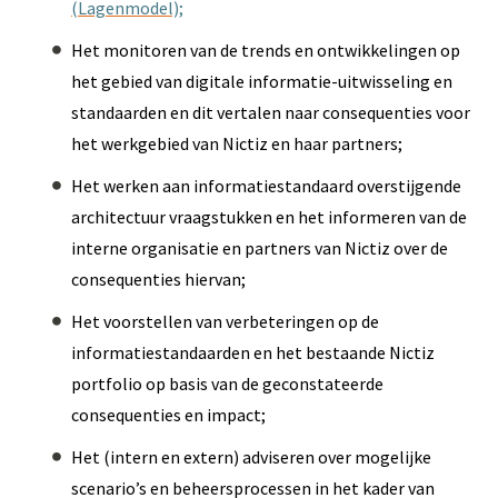
(Lagenmodel);
Het monitoren van de trends en ontwikkelingen op
het gebied van digitale informatie-uitwisseling en
standaarden en dit vertalen naar consequenties voor
het werkgebied van Nictiz en haar partners;
Het werken aan informatiestandaard overstijgende
architectuur vraagstukken en het informeren van de
interne organisatie en partners van Nictiz over de
consequenties hiervan;
Het voorstellen van verbeteringen op de
informatiestandaarden en het bestaande Nictiz
portfolio op basis van de geconstateerde
consequenties en impact;
Het (intern en extern) adviseren over mogelijke
scenario’s en beheersprocessen in het kader van