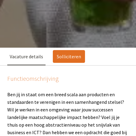
Vacature details
Solliciteren
Functieomschrijving
Ben jij in staat om een breed scala aan producten en
standaarden te verenigen in een samenhangend stelsel?
Wil je werken in een omgeving waar jouw successen
landelijke maatschappelijke impact hebben? Voel jij je
thuis op een hoog abstractieniveau op het snijvlak van
business en ICT? Dan hebben we een opdracht die goed bij