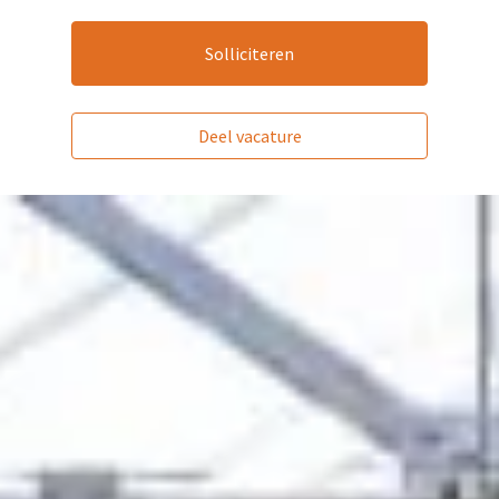
Solliciteren
Deel vacature