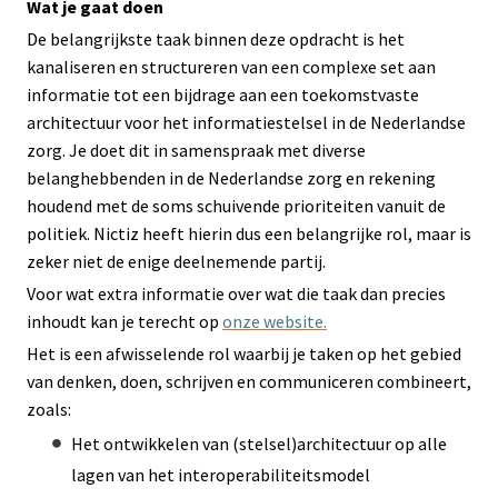
Wat je gaat doen
De belangrijkste taak binnen deze opdracht is het
kanaliseren en structureren van een complexe set aan
informatie tot een bijdrage aan een toekomstvaste
architectuur voor het informatiestelsel in de Nederlandse
zorg. Je doet dit in samenspraak met diverse
belanghebbenden in de Nederlandse zorg en rekening
houdend met de soms schuivende prioriteiten vanuit de
politiek. Nictiz heeft hierin dus een belangrijke rol, maar is
zeker niet de enige deelnemende partij.
Voor wat extra informatie over wat die taak dan precies
inhoudt kan je terecht op
onze website.
Het is een afwisselende rol waarbij je taken op het gebied
van denken, doen, schrijven en communiceren combineert,
zoals:
Het ontwikkelen van (stelsel)architectuur op alle
lagen van het interoperabiliteitsmodel