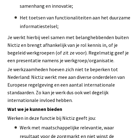
samenhang en innovatie;
Het toetsen van functionaliteiten aan het duurzame
informatiestelsel;
Je werkt hierbij veel samen met belanghebbenden buiten
Nictiz en brengt afhankelijk van je rol kennis in, of je
begeleid werkgroepen (of zit ze voor). Regelmatig geef je
een presentatie namens je werkgroep/organisatie.
Je werkzaamheden hoeven zich niet te beperken tot
Nederland: Nictiz werkt mee aan diverse onderdelen van
Europese regelgeving en een aantal internationale
standaarden. Zo kan je werk dus ook wel degelijk
internationale invloed hebben.
Wat we je kunnen bieden
Werken in deze functie bij Nictiz geeft jou:
Werk met maatschappelijke relevantie, waar
resultaat voor de zorgmarkt en niet winst de