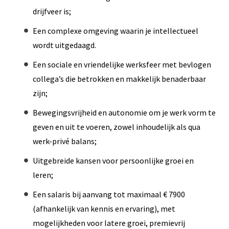
drijfveer is;
Een complexe omgeving waarin je intellectueel
wordt uitgedaagd.
Een sociale en vriendelijke werksfeer met bevlogen
collega’s die betrokken en makkelijk benaderbaar
zijn;
Bewegingsvrijheid en autonomie om je werk vorm te
geven en uit te voeren, zowel inhoudelijk als qua
werk-privé balans;
Uitgebreide kansen voor persoonlijke groei en
leren;
Een salaris bij aanvang tot maximaal € 7900
(afhankelijk van kennis en ervaring), met
mogelijkheden voor latere groei, premievrij