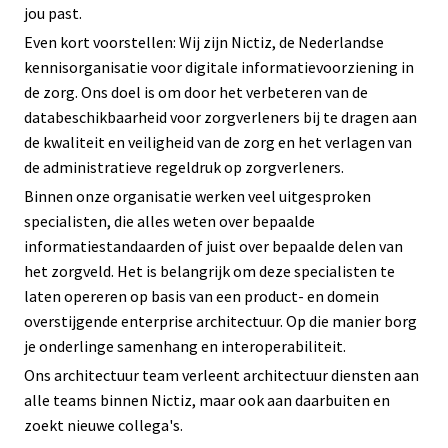
jou past.
Even kort voorstellen: Wij zijn Nictiz, de Nederlandse
kennisorganisatie voor digitale informatievoorziening in
de zorg. Ons doel is om door het verbeteren van de
databeschikbaarheid voor zorgverleners bij te dragen aan
de kwaliteit en veiligheid van de zorg en het verlagen van
de administratieve regeldruk op zorgverleners.
Binnen onze organisatie werken veel uitgesproken
specialisten, die alles weten over bepaalde
informatiestandaarden of juist over bepaalde delen van
het zorgveld. Het is belangrijk om deze specialisten te
laten opereren op basis van een product- en domein
overstijgende enterprise architectuur. Op die manier borg
je onderlinge samenhang en interoperabiliteit.
Ons architectuur team verleent architectuur diensten aan
alle teams binnen Nictiz, maar ook aan daarbuiten en
zoekt nieuwe collega's.